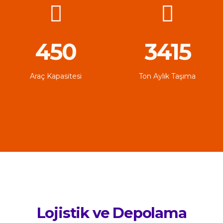
450
3415
Araç Kapasitesi
Ton Aylık Taşıma
Lojistik ve Depolama