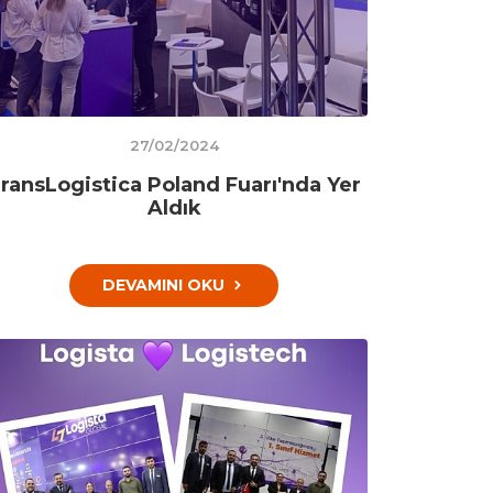
27/02/2024
ransLogistica Poland Fuarı'nda Yer
Aldık
DEVAMINI OKU