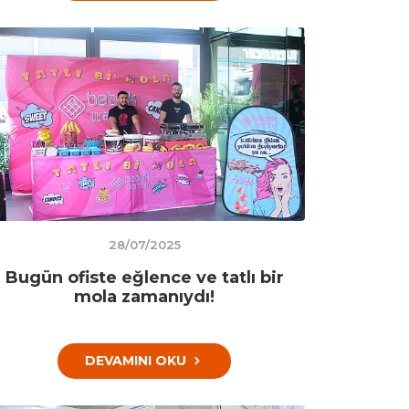
28/07/2025
Bugün ofiste eğlence ve tatlı bir
mola zamanıydı!
DEVAMINI OKU