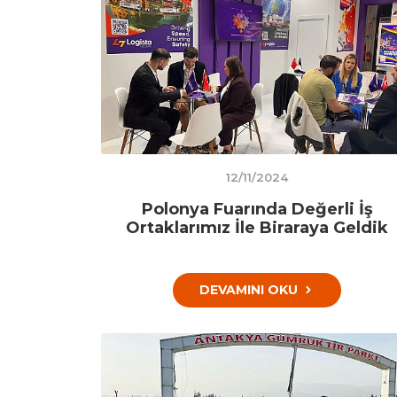
12/11/2024
Polonya Fuarında Değerli İş
Ortaklarımız İle Biraraya Geldik
DEVAMINI OKU