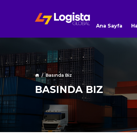
Ana Sayfa
H
Basında Biz
BASINDA BIZ