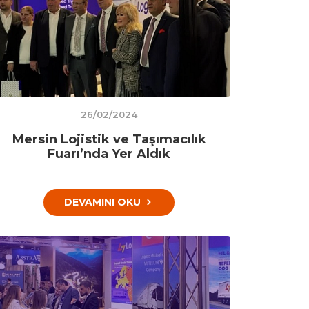
26/02/2024
Mersin Lojistik ve Taşımacılık
Fuarı’nda Yer Aldık
DEVAMINI OKU