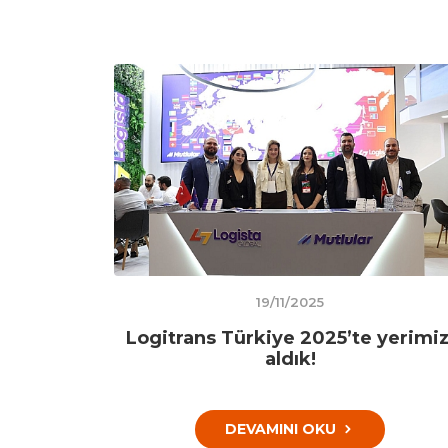
19/11/2025
Logitrans Türkiye 2025’te yerimiz
aldık!
DEVAMINI OKU