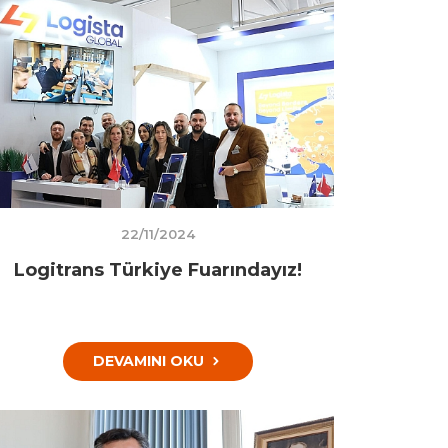
22/11/2024
Logitrans Türkiye Fuarındayız!
DEVAMINI OKU