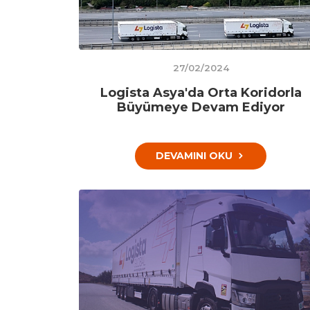
27/02/2024
Logista Asya'da Orta Koridorla
Büyümeye Devam Ediyor
DEVAMINI OKU