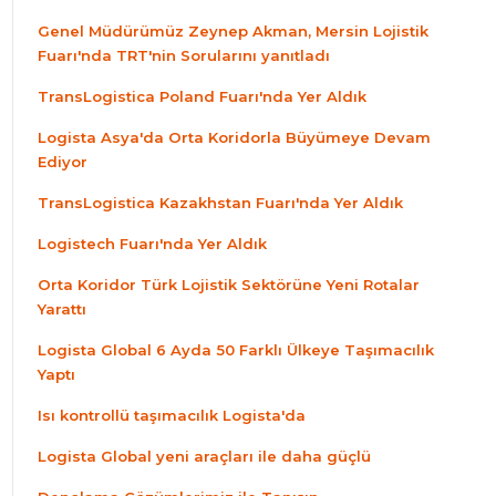
Genel Müdürümüz Zeynep Akman, Mersin Lojistik
Fuarı'nda TRT'nin Sorularını yanıtladı
TransLogistica Poland Fuarı'nda Yer Aldık
Logista Asya'da Orta Koridorla Büyümeye Devam
Ediyor
TransLogistica Kazakhstan Fuarı'nda Yer Aldık
Logistech Fuarı'nda Yer Aldık
Orta Koridor Türk Lojistik Sektörüne Yeni Rotalar
Yarattı
Logista Global 6 Ayda 50 Farklı Ülkeye Taşımacılık
Yaptı
Isı kontrollü taşımacılık Logista'da
Logista Global yeni araçları ile daha güçlü