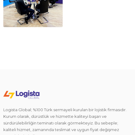
Logista Global; %100 Türk sermayeli kurulan bir lojistik firmasıdır.
Kurum olarak, dürüstlük ve hizmette kaliteyi başarı ve
sürdürülebilirliğin teminatı olarak görmekteyiz. Bu sebeple;
kaliteli hizmet, zamanında teslimat ve uygun fiyat değişmez