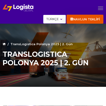
TÜRKÇE
NAVLUN TEKLİFİ
TransLogistica Polonya 2025 | 2. Gün
TRANSLOGISTICA
POLONYA 2025 | 2. GÜN