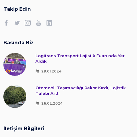
Takip Edin
Basında Biz
Logitrans Transport Lojistik Fuarı’nda Yer
Aldık
29.01.2024
Otomobil Taşımacılığı Rekor Kırdı, Lojistik
Talebi Arttı
26.02.2024
İletişim Bilgileri