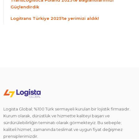
Güçlendirdik
Logitrans Türkiye 2025’te yerimizi aldık!
Logista Global; %100 Türk sermayeli kurulan bir lojistik firmasıdır.
Kurum olarak, dürüstlük ve hizmette kaliteyi başarı ve
sürdürülebilirliğin teminatı olarak görmekteyiz. Bu sebeple;
kaliteli hizmet, zamanında teslimat ve uygun fiyat değişmez
prensiplerimizdir.