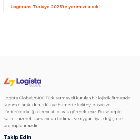
Logitrans Türkiye 2025’te yerimizi aldık!
Logista Global; %100 Türk sermayeli kurulan bir lojistik firmasıdır.
Kurum olarak, dürüstlük ve hizmette kaliteyi başarı ve
sürdürülebilirliğin teminatı olarak görmekteyiz. Bu sebeple;
kaliteli hizmet, zamanında teslimat ve uygun fiyat değişmez
prensiplerimizdir.
Takip Edin