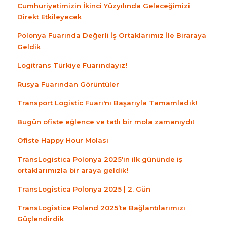
Cumhuriyetimizin İkinci Yüzyılında Geleceğimizi
Direkt Etkileyecek
Polonya Fuarında Değerli İş Ortaklarımız İle Biraraya
Geldik
Logitrans Türkiye Fuarındayız!
Rusya Fuarından Görüntüler
Transport Logistic Fuarı'nı Başarıyla Tamamladık!
Bugün ofiste eğlence ve tatlı bir mola zamanıydı!
Ofiste Happy Hour Molası
TransLogistica Polonya 2025'in ilk gününde iş
ortaklarımızla bir araya geldik!
TransLogistica Polonya 2025 | 2. Gün
TransLogistica Poland 2025’te Bağlantılarımızı
Güçlendirdik