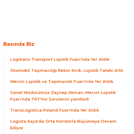
Basında Biz
Logitrans Transport Lojistik Fuarı’nda Yer Aldık
Otomobil Taşımacılığı Rekor Kırdı, Lojistik Talebi Arttı
Mersin Lojistik ve Taşımacılık Fuarı’nda Yer Aldık
Genel Müdürümüz Zeynep Akman, Mersin Lojistik
Fuarı'nda TRT'nin Sorularını yanıtladı
TransLogistica Poland Fuarı'nda Yer Aldık
Logista Asya'da Orta Koridorla Büyümeye Devam
Ediyor