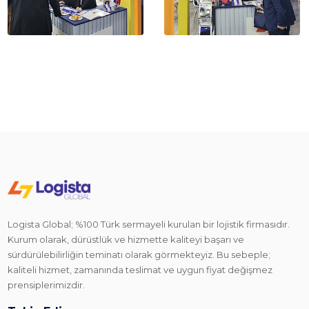
Logista Global; %100 Türk sermayeli kurulan bir lojistik firmasıdır.
Kurum olarak, dürüstlük ve hizmette kaliteyi başarı ve
sürdürülebilirliğin teminatı olarak görmekteyiz. Bu sebeple;
kaliteli hizmet, zamanında teslimat ve uygun fiyat değişmez
prensiplerimizdir.