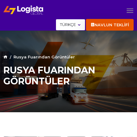
TÜRKÇE
NAVLUN TEKLİFİ
Rusya Fuarından Görüntüler
RUSYA FUARINDAN
GÖRÜNTÜLER