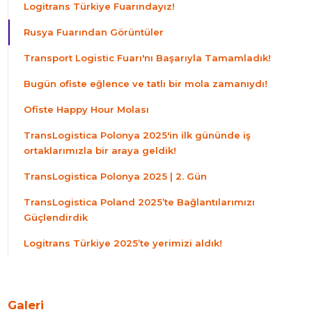
Logitrans Türkiye Fuarındayız!
Rusya Fuarından Görüntüler
Transport Logistic Fuarı'nı Başarıyla Tamamladık!
Bugün ofiste eğlence ve tatlı bir mola zamanıydı!
Ofiste Happy Hour Molası
TransLogistica Polonya 2025'in ilk gününde iş
ortaklarımızla bir araya geldik!
TransLogistica Polonya 2025 | 2. Gün
TransLogistica Poland 2025’te Bağlantılarımızı
Güçlendirdik
Logitrans Türkiye 2025’te yerimizi aldık!
Galeri