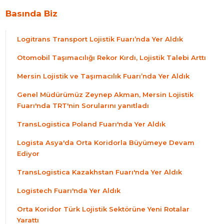
Basında Biz
Logitrans Transport Lojistik Fuarı’nda Yer Aldık
Otomobil Taşımacılığı Rekor Kırdı, Lojistik Talebi Arttı
Mersin Lojistik ve Taşımacılık Fuarı’nda Yer Aldık
Genel Müdürümüz Zeynep Akman, Mersin Lojistik
Fuarı'nda TRT'nin Sorularını yanıtladı
TransLogistica Poland Fuarı'nda Yer Aldık
Logista Asya'da Orta Koridorla Büyümeye Devam
Ediyor
TransLogistica Kazakhstan Fuarı'nda Yer Aldık
Logistech Fuarı'nda Yer Aldık
Orta Koridor Türk Lojistik Sektörüne Yeni Rotalar
Yarattı